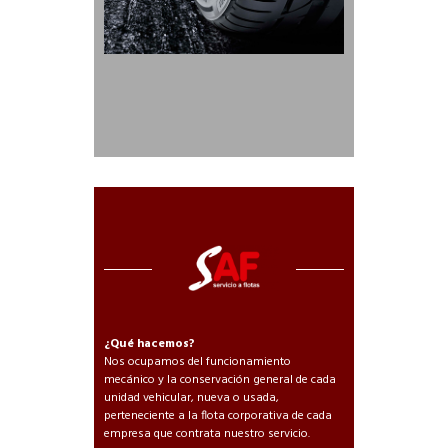
¿Qué hacemos?
Nos ocupamos del funcionamiento
mecánico y la conservación general de cada
unidad vehicular, nueva o usada,
perteneciente a la flota corporativa de cada
empresa que contrata nuestro servicio.