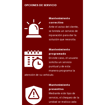
OPCIONES DE SERVICIO
Mantenimiento
correctivo
Ante el aviso del cliente,
se brinda un servicio de
reparación para dar la
solución que necesita.
Mantenimiento
programado
En este caso, el usuario
solicita un servicio
puntual y de esta
manera programa la
atención de su vehículo.
Mantenimiento
preventivo
Mediante este tipo de
servicio, el chequeo de la
unidad se realiza cada