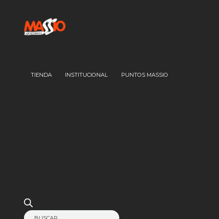
TIENDA
INSTITUCIONAL
PUNTOS MASSIO
Búsqueda