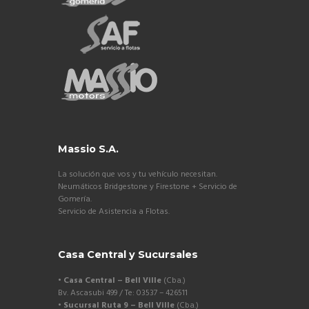
Massio S.A.
La solución que vos y tu vehículo necesitan.
Neumáticos Bridgestone y Firestone + Servicio de
Gomería.
Servicio de Asistencia a Flotas.
Casa Central y Sucursales
• Casa Central – Bell Ville
(Cba.)
Bv. Ascasubi 499 / Te: 03537 – 426511
• Sucursal Ruta 9 – Bell Ville
(Cba.)